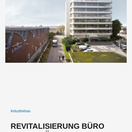
Industriebau
REVITALISIERUNG BÜRO