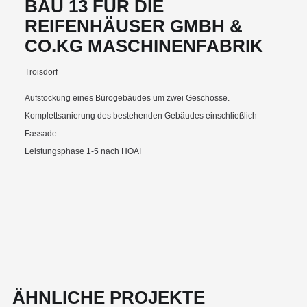
BAU 13 FÜR DIE
REIFENHÄUSER GMBH &
CO.KG MASCHINENFABRIK
Troisdorf
Aufstockung eines Bürogebäudes um zwei Geschosse.
Komplettsanierung des bestehenden Gebäudes einschließlich
Fassade.
Leistungsphase 1-5 nach HOAI
ÄHNLICHE PROJEKTE