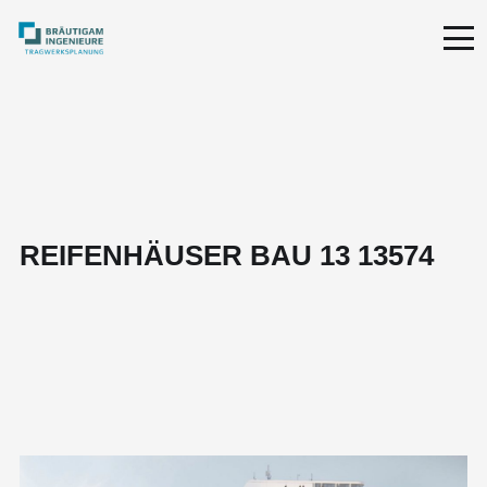
REIFENHÄUSER BAU 13 13574