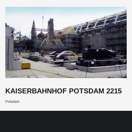
KAISERBAHNHOF POTSDAM 2215
Potsdam