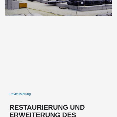
Revitalisierung
RESTAURIERUNG UND
ERWEITERUNG DES