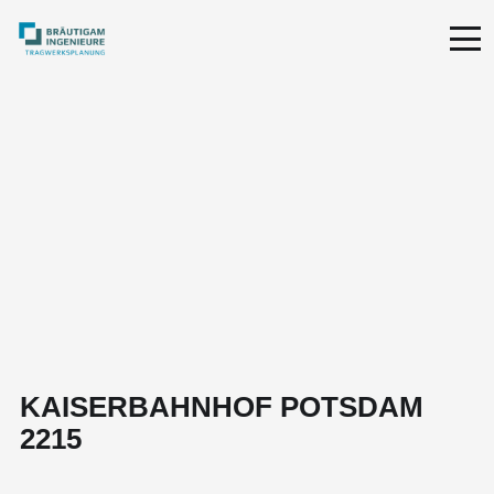
KAISERBAHNHOF POTSDAM
2215