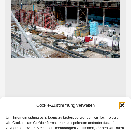
Cookie-Zustimmung verwalten
Um Ihnen ein optimales Erlebnis zu bieten, verwenden wir Technologien
wie Cookies, um Geräteinformationen zu speichern und/oder darauf
zuzugreifen. Wenn Sie diesen Technologien zustimmen, können wir Daten