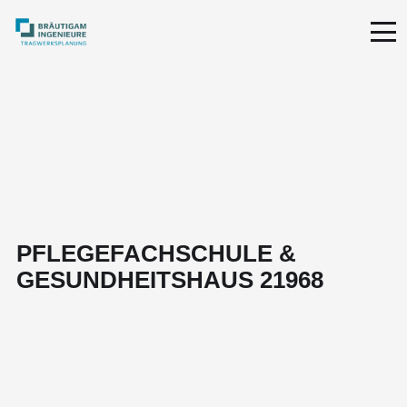
PFLEGEFACHSCHULE &
GESUNDHEITSHAUS 21968