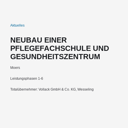
Aktuelles
NEUBAU EINER
PFLEGEFACHSCHULE UND
GESUNDHEITSZENTRUM
Moers
Leistungsphasen 1-6
Totalübernehmer: Vollack GmbH & Co. KG, Wesseling