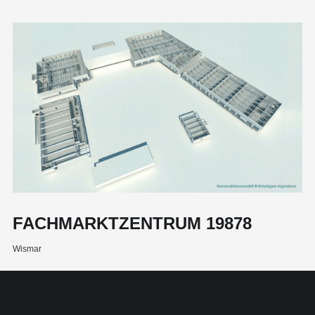
FACHMARKTZENTRUM 19878
Wismar