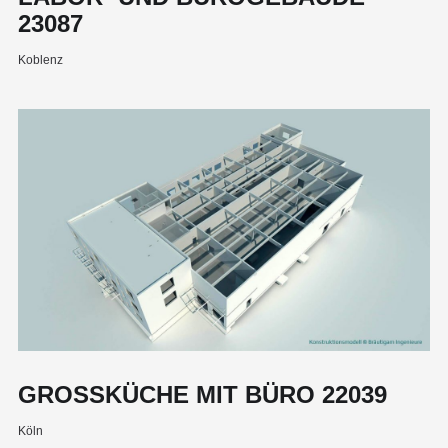
23087
Koblenz
GROSSKÜCHE MIT BÜRO 22039
Köln