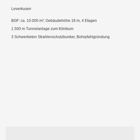
Leverkusen
BGF: ca. 10.000 m², Gebäudehöhe 18 m, 4 Etagen
1.500 m Tunnelanlage zum Klinikum
3 Schwerbeton Strahlenschutzbunker, Bohrpfahlgründung