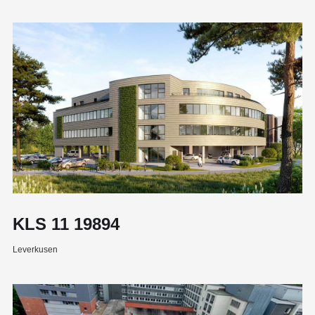
KLS 11 19894
Leverkusen