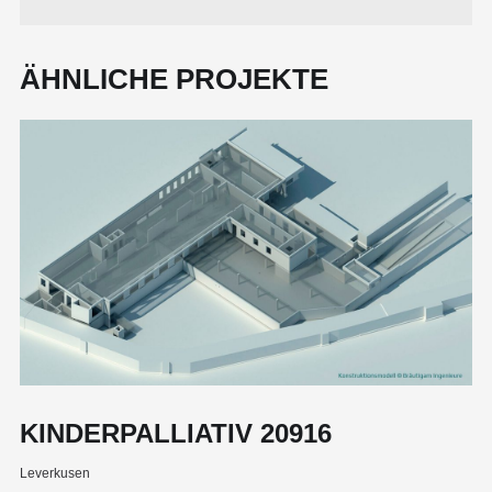
ÄHNLICHE PROJEKTE
KINDERPALLIATIV 20916
Leverkusen