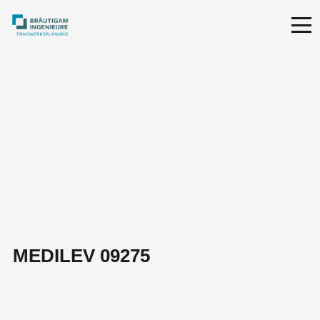
MEDILEV 09275