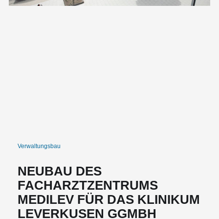
Verwaltungsbau
NEUBAU DES
FACHARZTZENTRUMS
MEDILEV FÜR DAS KLINIKUM
LEVERKUSEN GGMBH